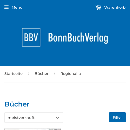
Menü
Warenkorb
›
›
Startseite
Bücher
Regionalia
Bücher
Filter